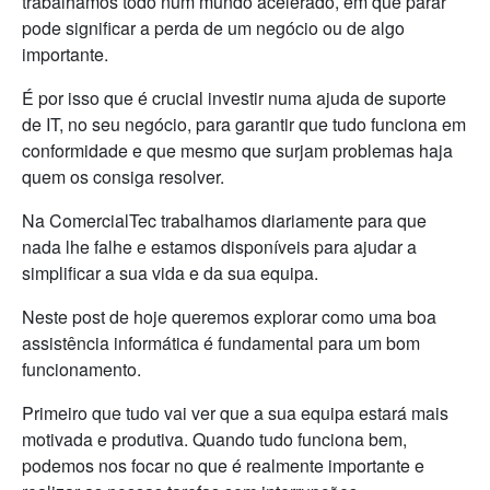
trabalhamos todo num mundo acelerado, em que parar
pode significar a perda de um negócio ou de algo
importante.
É por isso que é crucial investir numa ajuda de suporte
de IT, no seu negócio, para garantir que tudo funciona em
conformidade e que mesmo que surjam problemas haja
quem os consiga resolver.
Na ComercialTec trabalhamos diariamente para que
nada lhe falhe e estamos disponíveis para ajudar a
simplificar a sua vida e da sua equipa.
Neste post de hoje queremos explorar como uma boa
assistência informática é fundamental para um bom
funcionamento.
Primeiro que tudo vai ver que a sua equipa estará mais
motivada e produtiva. Quando tudo funciona bem,
podemos nos focar no que é realmente importante e