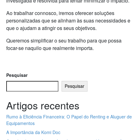
investigada e resolvida para tentar minimizar o impacto.
Ao trabalhar connosco, iremos oferecer soluções
personalizadas que se alinham às suas necessidades e
que o ajudam a atingir os seus objetivos.
Queremos simplificar o seu trabalho para que possa
focar-se naquilo que realmente importa.
Pesquisar
Pesquisar
Artigos recentes
Rumo à Eficiência Financeira: O Papel do Renting e Aluguer de
Equipamentos
A Importância da Komi Doc