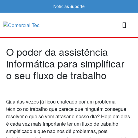
Notícias
Suporte
O poder da assistência
informática para simplificar
o seu fluxo de trabalho
Quantas vezes já ficou chateado por um problema
técnico no trabalho que parece que ninguém consegue
resolver e que só vem atrasar o nosso dia? Hoje em dias
é cada vez mais importante ter um fluxo de trabalho
simplificado e que não nos dê problemas, pois