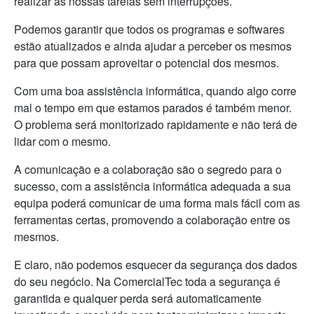
realizar as nossas tarefas sem interrupções.
Podemos garantir que todos os programas e softwares
estão atualizados e ainda ajudar a perceber os mesmos
para que possam aproveitar o potencial dos mesmos.
Com uma boa assistência informática, quando algo corre
mal o tempo em que estamos parados é também menor.
O problema será monitorizado rapidamente e não terá de
lidar com o mesmo.
A comunicação e a colaboração são o segredo para o
sucesso, com a assistência informática adequada a sua
equipa poderá comunicar de uma forma mais fácil com as
ferramentas certas, promovendo a colaboração entre os
mesmos.
E claro, não podemos esquecer da segurança dos dados
do seu negócio. Na ComercialTec toda a segurança é
garantida e qualquer perda será automaticamente