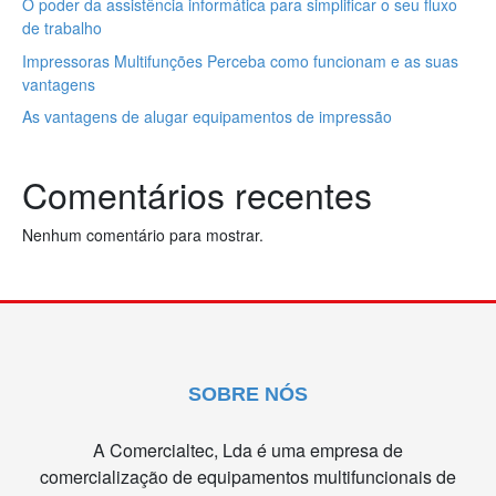
O poder da assistência informática para simplificar o seu fluxo
de trabalho
Impressoras Multifunções Perceba como funcionam e as suas
vantagens
As vantagens de alugar equipamentos de impressão
Comentários recentes
Nenhum comentário para mostrar.
SOBRE NÓS
A Comercialtec, Lda é uma empresa de
comercialização de equipamentos multifuncionais de