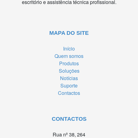
escritório e assistência técnica profissional.
MAPA DO SITE
Início
Quem somos
Produtos
Soluções
Notícias
Suporte
Contactos
CONTACTOS
Rua nº 38, 264