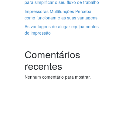
para simplificar o seu fluxo de trabalho
Impressoras Multifunções Perceba
como funcionam e as suas vantagens
As vantagens de alugar equipamentos
de impressão
Comentários
recentes
Nenhum comentário para mostrar.