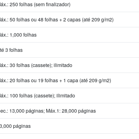
áx.: 250 folhas (sem finalizador)
áx.: 50 folhas ou 48 folhas + 2 capas (até 209 g/m2)
áx.: 1,000 folhas
té 3 folhas
áx.: 30 folhas (cassete); ilimitado
áx.: 20 folhas ou 19 folhas + 1 capa (até 209 g/m2)
áx.: 100 folhas (cassete); ilimitado
ec.: 13,000 páginas; Máx.1: 28,000 páginas
3,000 páginas