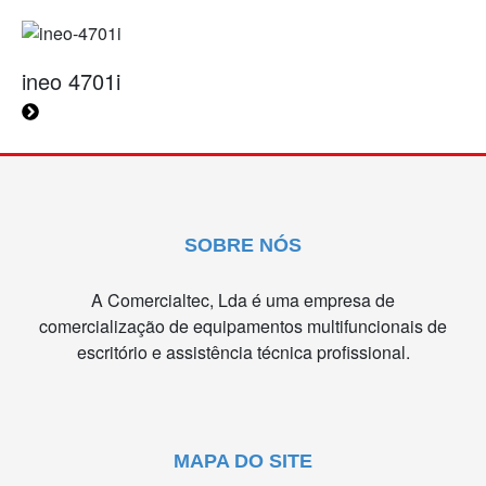
ineo 4701i
SOBRE NÓS
A Comercialtec, Lda é uma empresa de
comercialização de equipamentos multifuncionais de
escritório e assistência técnica profissional.
MAPA DO SITE