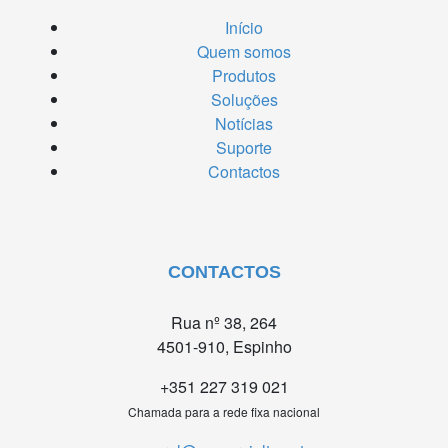
Início
Quem somos
Produtos
Soluções
Notícias
Suporte
Contactos
CONTACTOS
Rua nº 38, 264
4501-910, Espinho
+351 227 319 021
Chamada para a rede fixa nacional