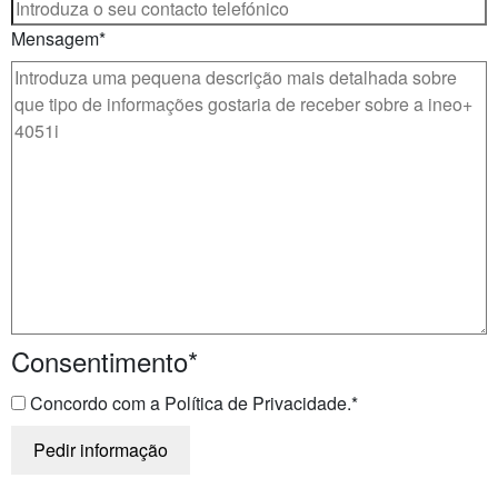
Mensagem
*
Consentimento
*
Concordo com a Política de Privacidade.
*