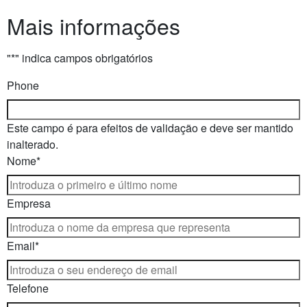
Mais informações
"
*
" indica campos obrigatórios
Phone
Este campo é para efeitos de validação e deve ser mantido
inalterado.
Nome
*
Empresa
Email
*
Telefone