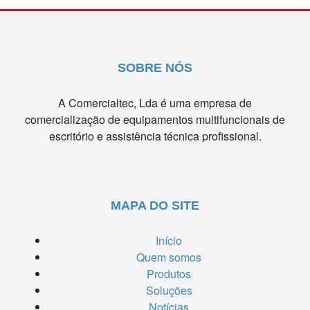
SOBRE NÓS
A Comercialtec, Lda é uma empresa de
comercialização de equipamentos multifuncionais de
escritório e assistência técnica profissional.
MAPA DO SITE
Início
Quem somos
Produtos
Soluções
Notícias