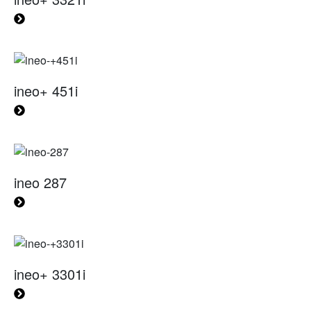
ineo+ 451i
ineo 287
ineo+ 3301i