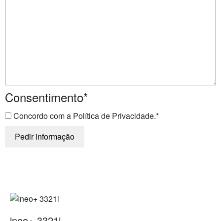
Consentimento
*
Concordo com a Política de Privacidade.
*
ineo+ 3321i