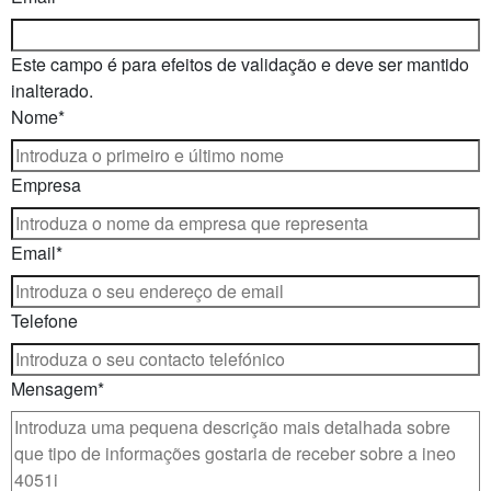
Este campo é para efeitos de validação e deve ser mantido
inalterado.
Nome
*
Empresa
Email
*
Telefone
Mensagem
*