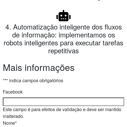
4. Automatização inteligente dos fluxos
de informação: implementamos os
robots inteligentes para executar tarefas
repetitivas
Mais informações
"
*
" indica campos obrigatórios
Facebook
Este campo é para efeitos de validação e deve ser mantido
inalterado.
Nome
*