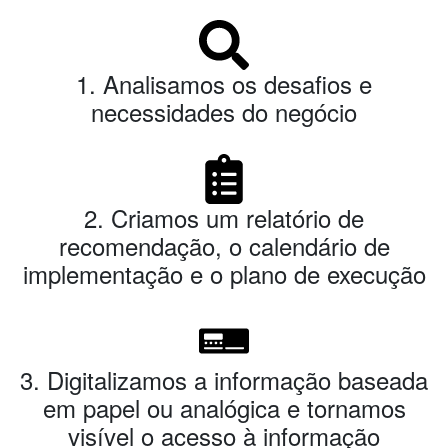
1. Analisamos os desafios e
necessidades do negócio
2. Criamos um relatório de
recomendação, o calendário de
implementação e o plano de execução
3. Digitalizamos a informação baseada
em papel ou analógica e tornamos
visível o acesso à informação