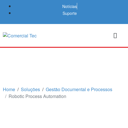
Notícias
Suporte
Home
Soluções
Gestão Documental e Processos
Robotic Process Automation