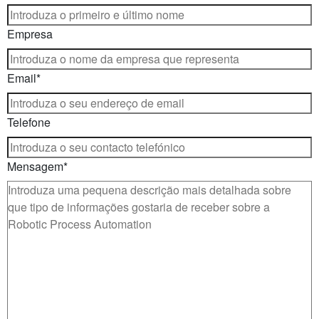
Empresa
Email
*
Telefone
Mensagem
*