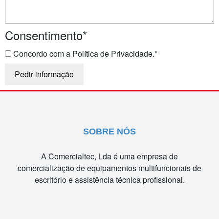
Consentimento
*
Concordo com a Política de Privacidade.
*
SOBRE NÓS
A Comercialtec, Lda é uma empresa de
comercialização de equipamentos multifuncionais de
escritório e assistência técnica profissional.