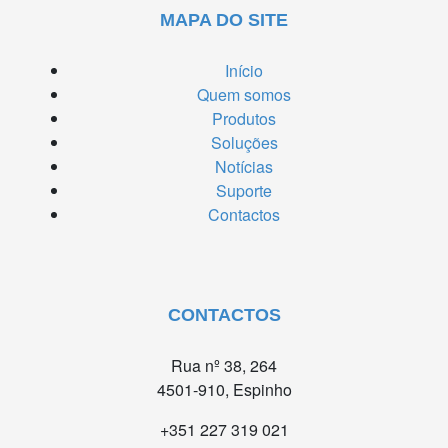
MAPA DO SITE
Início
Quem somos
Produtos
Soluções
Notícias
Suporte
Contactos
CONTACTOS
Rua nº 38, 264
4501-910, Espinho
+351 227 319 021