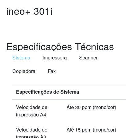
ineo+ 301i
Especificações Técnicas
Sistema
Impressora
Scanner
Copiadora
Fax
Especificações de Sistema
Velocidade de
Até 30 ppm (mono/cor)
impressão A4
Velocidade de
Até 15 ppm (mono/cor)
impressão A3