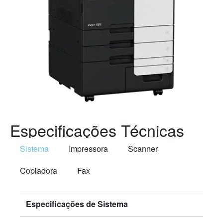
Especificações Técnicas
Sistema
Impressora
Scanner
Copiadora
Fax
Especificações de Sistema