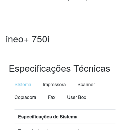
ineo+ 750i
Especificações Técnicas
Sistema
Impressora
Scanner
Copiadora
Fax
User Box
Especificações de Sistema