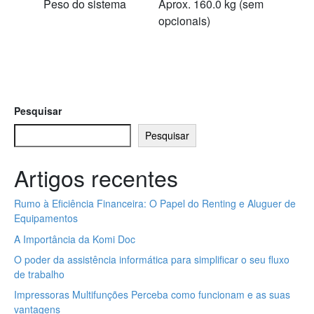
Peso do sistema
Aprox. 160.0 kg (sem
opcionais)
Pesquisar
Pesquisar
Artigos recentes
Rumo à Eficiência Financeira: O Papel do Renting e Aluguer de
Equipamentos
A Importância da Komi Doc
O poder da assistência informática para simplificar o seu fluxo
de trabalho
Impressoras Multifunções Perceba como funcionam e as suas
vantagens