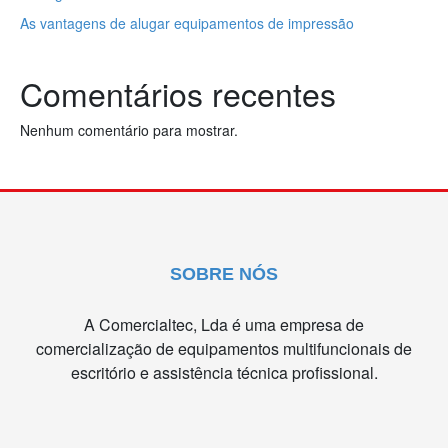
As vantagens de alugar equipamentos de impressão
Comentários recentes
Nenhum comentário para mostrar.
SOBRE NÓS
A Comercialtec, Lda é uma empresa de
comercialização de equipamentos multifuncionais de
escritório e assistência técnica profissional.