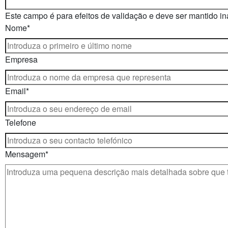
Este campo é para efeitos de validação e deve ser mantido in
Nome
*
Empresa
Email
*
Telefone
Mensagem
*