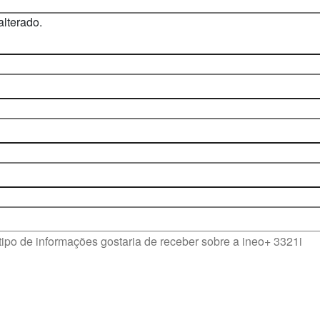
alterado.