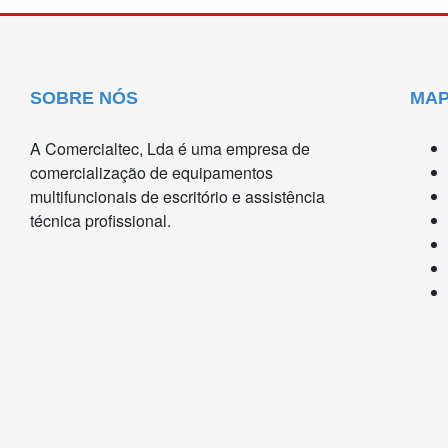
SOBRE NÓS
MAP
A Comercialtec, Lda é uma empresa de
comercialização de equipamentos
multifuncionais de escritório e assistência
técnica profissional.