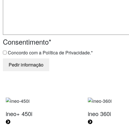
Consentimento
*
Concordo com a Política de Privacidade.
*
ineo+ 450i
ineo 360i