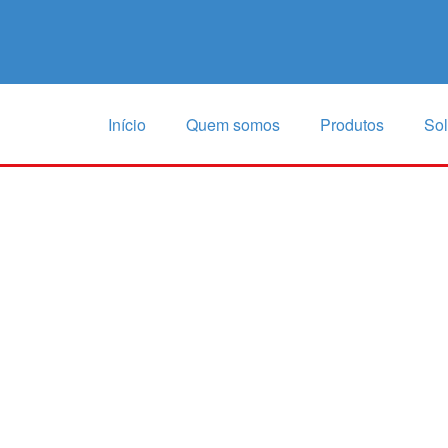
Início
Quem somos
Produtos
So